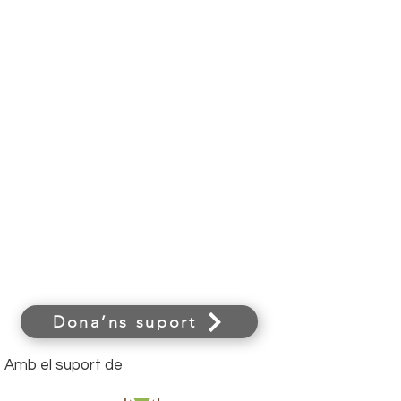
Dona’ns suport
Amb el suport de