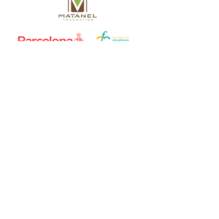
Nostres amics