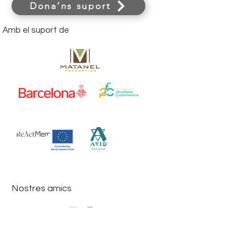
Dona’ns suport
Amb el suport de
Nostres amics