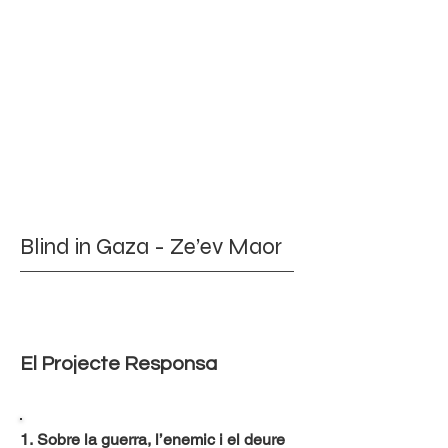
Blind in Gaza - Ze’ev Maor
El Projecte Responsa
1. Sobre la guerra, l’enemic i el deure 