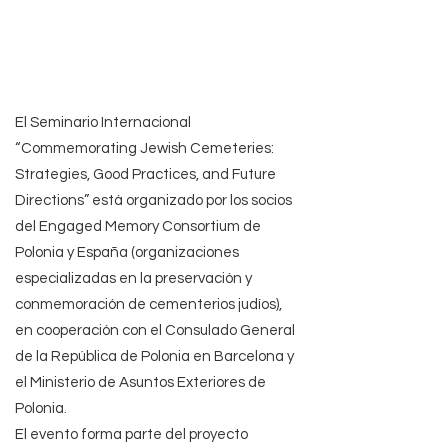
El Seminario Internacional
“Commemorating Jewish Cemeteries:
Strategies, Good Practices, and Future
Directions” está organizado por los socios
del Engaged Memory Consortium de
Polonia y España (organizaciones
especializadas en la preservación y
conmemoración de cementerios judíos),
en cooperación con el Consulado General
de la República de Polonia en Barcelona y
el Ministerio de Asuntos Exteriores de
Polonia.
El evento forma parte del proyecto